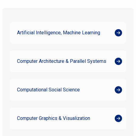
Artificial Intelligence, Machine Learning
Computer Architecture & Parallel Systems
Computational Social Science
Computer Graphics & Visualization