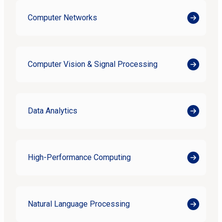
Computer Networks
Computer Vision & Signal Processing
Data Analytics
High-Performance Computing
Natural Language Processing