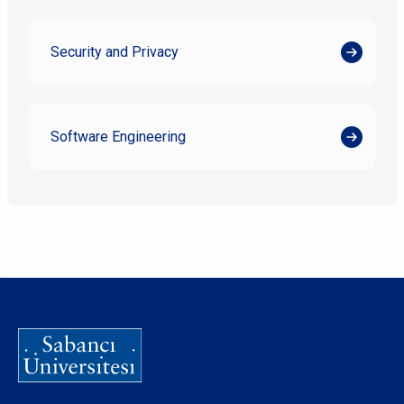
Security and Privacy
Software Engineering