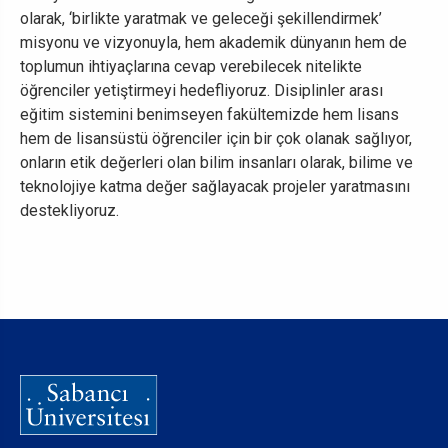
olarak, ‘birlikte yaratmak ve geleceği şekillendirmek’
misyonu ve vizyonuyla, hem akademik dünyanın hem de
toplumun ihtiyaçlarına cevap verebilecek nitelikte
öğrenciler yetiştirmeyi hedefliyoruz. Disiplinler arası
eğitim sistemini benimseyen fakültemizde hem lisans
hem de lisansüstü öğrenciler için bir çok olanak sağlıyor,
onların etik değerleri olan bilim insanları olarak, bilime ve
teknolojiye katma değer sağlayacak projeler yaratmasını
destekliyoruz.