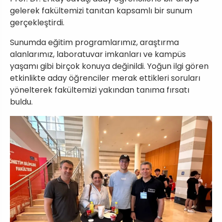
gelerek fakültemizi tanıtan kapsamlı bir sunum
gerçekleştirdi.
Sunumda eğitim programlarımız, araştırma
alanlarımız, laboratuvar imkanları ve kampüs
yaşamı gibi birçok konuya değinildi. Yoğun ilgi gören
etkinlikte aday öğrenciler merak ettikleri soruları
yönelterek fakültemizi yakından tanıma fırsatı
buldu.