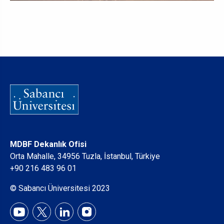
MDBF Dekanlık Ofisi
Orta Mahalle, 34956 Tuzla, İstanbul, Türkiye
+90 216 483 96 01
© Sabancı Üniversitesi 2023