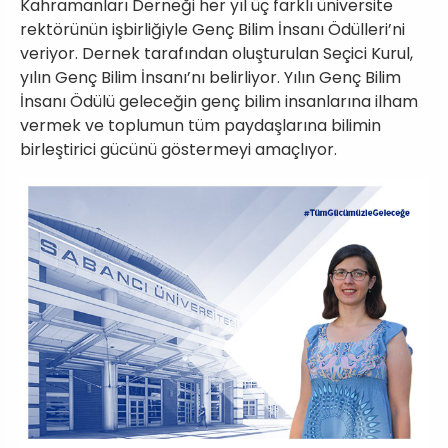
Kahramanları Derneği her yıl üç farklı üniversite
rektörünün işbirliğiyle Genç Bilim İnsanı Ödülleri’ni
veriyor. Dernek tarafından oluşturulan Seçici Kurul,
yılın Genç Bilim İnsanı’nı belirliyor. Yılın Genç Bilim
İnsanı Ödülü geleceğin genç bilim insanlarına ilham
vermek ve toplumun tüm paydaşlarına bilimin
birleştirici gücünü göstermeyi amaçlıyor.