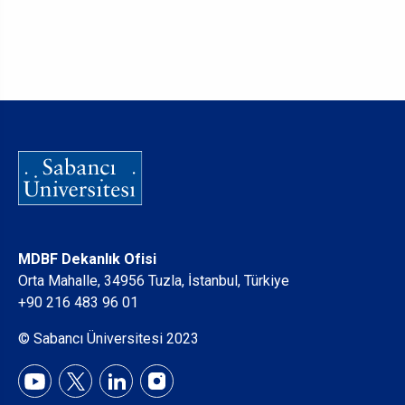
MDBF Dekanlık Ofisi
Orta Mahalle, 34956 Tuzla, İstanbul, Türkiye
+90 216 483 96 01
© Sabancı Üniversitesi 2023