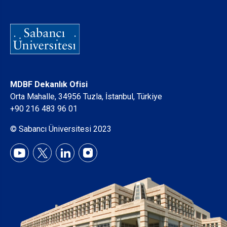
MDBF Dekanlık Ofisi
Orta Mahalle, 34956 Tuzla, İstanbul, Türkiye
+90 216 483 96 01
© Sabancı Üniversitesi 2023