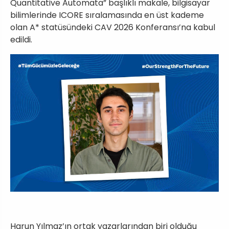
Quantitative Automata” başlıklı makale, bilgisayar
bilimlerinde ICORE sıralamasında en üst kademe
olan A* statüsündeki CAV 2026 Konferansı’na kabul
edildi.
Harun Yılmaz’ın ortak yazarlarından biri olduğu