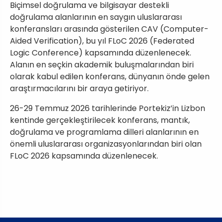
Biçimsel doğrulama ve bilgisayar destekli
doğrulama alanlarının en saygın uluslararası
konferansları arasında gösterilen CAV (Computer-
Aided Verification), bu yıl FLoC 2026 (Federated
Logic Conference) kapsamında düzenlenecek.
Alanın en seçkin akademik buluşmalarından biri
olarak kabul edilen konferans, dünyanın önde gelen
araştırmacılarını bir araya getiriyor.
26-29 Temmuz 2026 tarihlerinde Portekiz’in Lizbon
kentinde gerçekleştirilecek konferans, mantık,
doğrulama ve programlama dilleri alanlarının en
önemli uluslararası organizasyonlarından biri olan
FLoC 2026 kapsamında düzenlenecek.