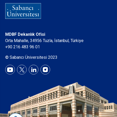
MDBF Dekanlık Ofisi
Orta Mahalle, 34956 Tuzla, İstanbul, Türkiye
+90 216 483 96 01
© Sabancı Üniversitesi 2023