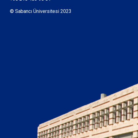
© Sabancı Üniversitesi 2023