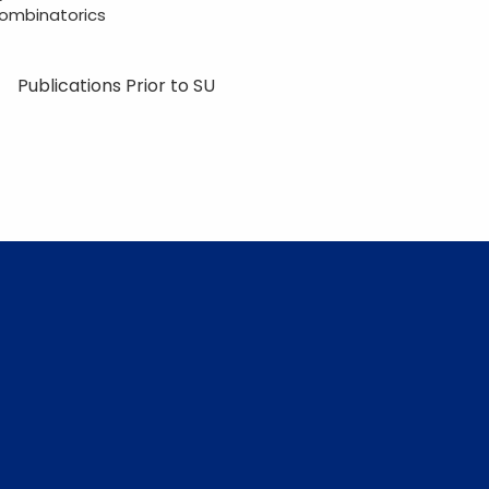
ombinatorics
Publications Prior to SU