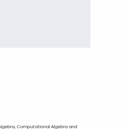
 Algebra, Computational Algebra and