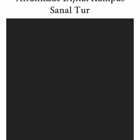
Sanal Tur