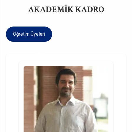
AKADEMİK KADRO
Öğretim Üyeleri