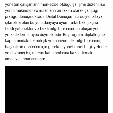
yöneten çalışanların merkezde olduğu çalışma düzeni ise
yerini makineler ve insanların bir takım olarak çalıştığı
pratiğe dönüşmektedir. Dijital Dönüşüm süreciyle ortaya
çıkmakta olan bu yeni dünyaya uyum farklı bakış açısı,
farklı yetenekler ve farklı bilgi birikiminden oluşan yeni
yetkinliklere ihtiyaç duymaktadır. Bu program, dijitalleşme
kapsamındaki teknolojik ve mühendislik bilgi birikimini,
başarılı bir dönüşüm için gereken yönetimsel bilgi, yetenek
ve davranış biçimlerini katılımcılarına kazandırmak
amacıyla tasarlanmıştır.