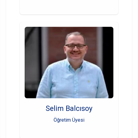
Selim Balcısoy
Öğretim Üyesi