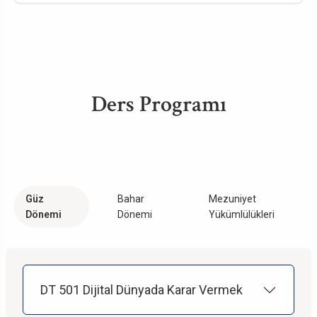
Ders Programı
Güz
Bahar
Mezuniyet
Dönemi
Dönemi
Yükümlülükleri
DT 501 Dijital Dünyada Karar Vermek