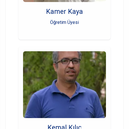
Kamer Kaya
Öğretim Üyesi
Kemal Kılıç