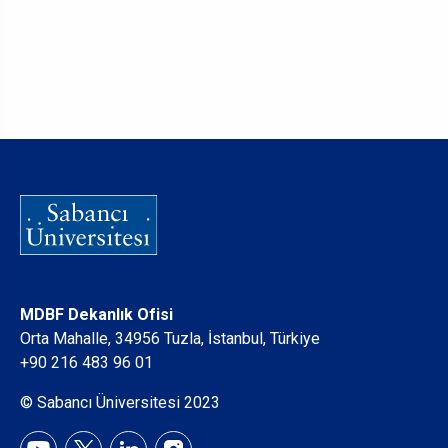
MDBF Dekanlık Ofisi
Orta Mahalle, 34956 Tuzla, İstanbul, Türkiye
+90 216 483 96 01
© Sabancı Üniversitesi 2023