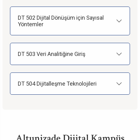
DT 502 Dijital Dönüşüm için Sayısal
Yöntemler
DT 503 Veri Analitiğine Giriş
DT 504 Dijitalleşme Teknolojileri
Altunizade Dijital Kampüs