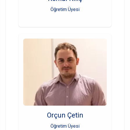
Öğretim Üyesi
Orçun Çetin
Öğretim Üyesi