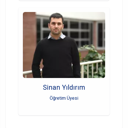
Sinan Yıldırım
Öğretim Üyesi