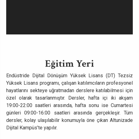
Eğitim Yeri
Endüstride Dijital Dönüşüm Yüksek Lisans (DT) Tezsiz
Yüksek Lisans programı, çalışan katılımcıların profesyonel
hayatlarını sekteye uğratmadan derslere katılabilmesi için
özel olarak tasarlanmıştır. Dersler, hafta içi iki akşam
19:00-22:00 saatleri arasında, hafta sonu ise Cumartesi
günleri 09:00-16:00 saatleri arasında gerçekleşir. Tüm
dersler, kolay ulaşılabilir konumuyla öne çıkan Altunizade
Dijital Kampüs’te yapılır.