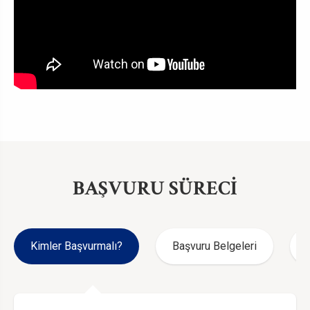
BAŞVURU SÜRECİ
Kimler Başvurmalı?
Başvuru Belgeleri