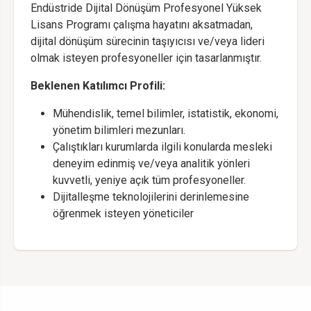
Endüstride Dijital Dönüşüm Profesyonel Yüksek
Lisans Programı çalışma hayatını aksatmadan,
dijital dönüşüm sürecinin taşıyıcısı ve/veya lideri
olmak isteyen profesyoneller için tasarlanmıştır.
Beklenen Katılımcı Profili:
Mühendislik, temel bilimler, istatistik, ekonomi,
yönetim bilimleri mezunları.
Çalıştıkları kurumlarda ilgili konularda mesleki
deneyim edinmiş ve/veya analitik yönleri
kuvvetli, yeniye açık tüm profesyoneller.
Dijitalleşme teknolojilerini derinlemesine
öğrenmek isteyen yöneticiler