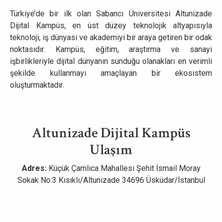
Türkiye’de bir ilk olan Sabancı Üniversitesi Altunizade
Dijital Kampüs, en üst düzey teknolojik altyapısıyla
teknoloji, iş dünyası ve akademiyi bir araya getiren bir odak
noktasıdır. Kampüs, eğitim, araştırma ve sanayi
işbirlikleriyle dijital dünyanın sunduğu olanakları en verimli
şekilde kullanmayı amaçlayan bir ekosistem
oluşturmaktadır.
Altunizade Dijital Kampüs
Ulaşım
Adres:
Küçük Çamlıca Mahallesi Şehit İsmail Moray
Sokak No:3 Kısıklı/Altunizade 34696 Üsküdar/İstanbul