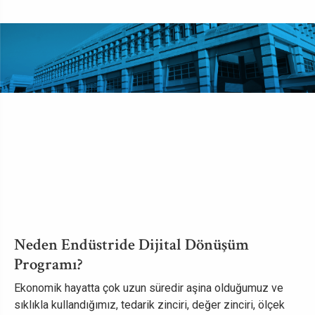
Neden Endüstride Dijital Dönüşüm
Programı?
Ekonomik hayatta çok uzun süredir aşina olduğumuz ve
sıklıkla kullandığımız, tedarik zinciri, değer zinciri, ölçek