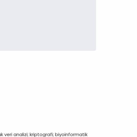
veri analizi; kriptografi; biyoinformatik