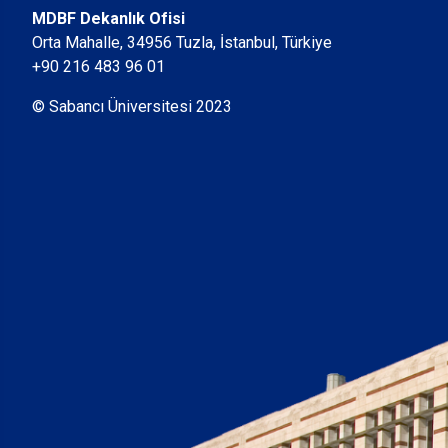
MDBF Dekanlık Ofisi
Orta Mahalle, 34956 Tuzla, İstanbul, Türkiye
+90 216 483 96 01
© Sabancı Üniversitesi 2023