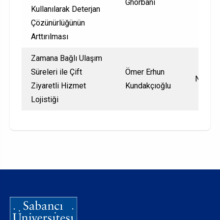
Ghorbani
Kullanılarak Deterjan
Çözünürlüğünün
Arttırılması
Zamana Bağlı Ulaşım
Süreleri ile Çift
Ömer Erhun
Nationa
Ziyaretli Hizmet
Kundakçıoğlu
Lojistiği